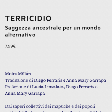
TERRICIDIO
7.99
€
ACQUISTA
Moira Millán
Traduzione di
Diego Ferraris e Anna Mary Garrapa
Prefazione di
Lucia Linsalata, Diego Ferraris e
Anna Mary Garrapa
Dai saperi collettivi dei mapuche e dei popoli