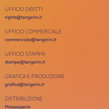
UFFICIO DIRITTI
rights@tangerin.it
UFFICIO COMMERCIALE
commerciale@tangerin.it
UFFICIO STAMPA
stampa@tangerin.it
GRAFICA E PRODUZIONE
grafica@tangerin.it
DISTRIBUZIONE
Messaggerie