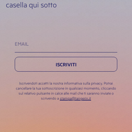
casella qui sotto
ISCRIVITI
Iscrivendoti accetti la nostra informativa sulla privacy. Potrai
cancellare la tua sottoscrizione in qualsiasi momento, cliccando
sul relativo pulsante in calce alle mail che ti saranno inviate o
scrivendo a
stampa@tangerin.it