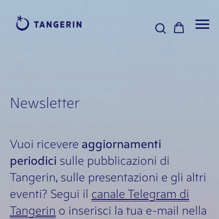
Newsletter
Vuoi ricevere
aggiornamenti
periodici
sulle pubblicazioni di
Tangerin, sulle presentazioni e gli altri
eventi? Segui il
canale Telegram di
Tangerin
o inserisci la tua e-mail nella