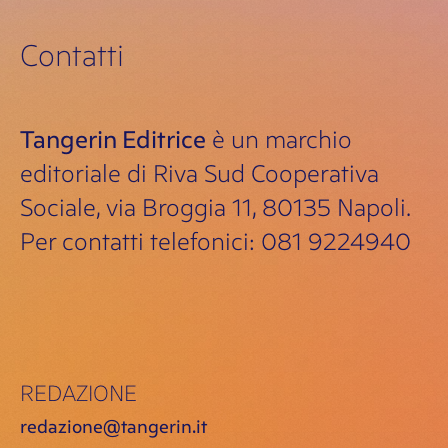
Contatti
Tangerin Editrice
è un marchio
editoriale di Riva Sud Cooperativa
Sociale, via Broggia 11, 80135 Napoli.
Per contatti telefonici: 081 9224940
REDAZIONE
redazione@tangerin.it